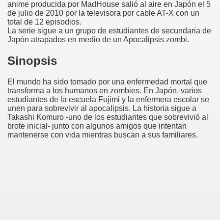
anime producida por MadHouse salió al aire en Japón el 5
de julio de 2010 por la televisora por cable AT-X con un
total de 12 episodios.
La serie sigue a un grupo de estudiantes de secundaria de
Japón atrapados en medio de un Apocalipsis zombi.
Sinopsis
El mundo ha sido tomado por una enfermedad mortal que
transforma a los humanos en zombies. En Japón, varios
estudiantes de la escuela Fujimi y la enfermera escolar se
unen para sobrevivir al apocalipsis. La historia sigue a
Takashi Komuro -uno de los estudiantes que sobrevivió al
brote inicial- junto con algunos amigos que intentan
mantenerse con vida mientras buscan a sus familiares.