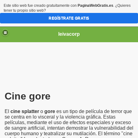
Este sitio web fue creado gratuitamente con
PaginaWebGratis.es
. ¿Quieres
tener tu propio sitio web?
REGÍSTRATE GRATIS
leivacorp
Cine gore
El
cine splatter
o
gore
es un tipo de película de terror que
se centra en lo visceral y la violencia gráfica. Estas
películas, mediante el uso de efectos especiales y exceso
de sangre artificial, intentan demostrar la vulnerabilidad del
cuerpo humano y teatralizar su mutilación. El término "cine