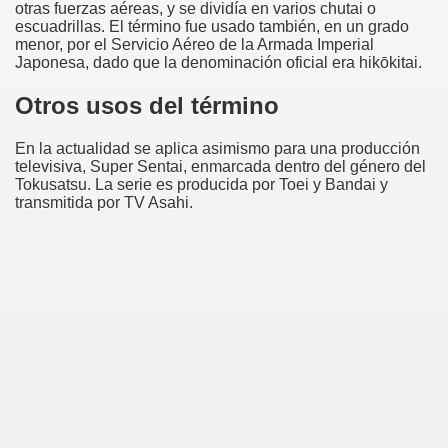
otras fuerzas aéreas, y se dividía en varios chutai o
escuadrillas. El término fue usado también, en un grado
menor, por el Servicio Aéreo de la Armada Imperial
Japonesa, dado que la denominación oficial era hikōkitai.
Otros usos del término
En la actualidad se aplica asimismo para una producción
televisiva, Super Sentai, enmarcada dentro del género del
Tokusatsu. La serie es producida por Toei y Bandai y
transmitida por TV Asahi.